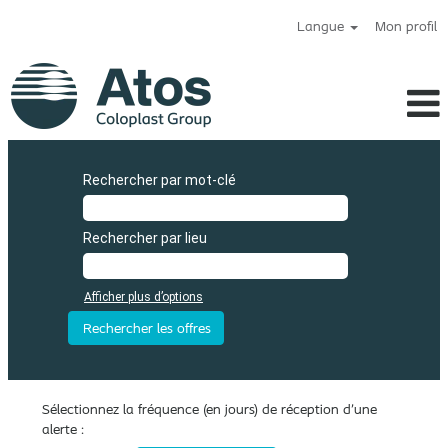
Langue
Mon profil
Rechercher par mot-clé
Rechercher par lieu
Afficher plus d’options
Sélectionnez la fréquence (en jours) de réception d’une
alerte :