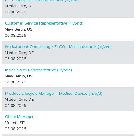
Nieder-Olm, DE
06.08.2026
Customer Service Representative (Hybrid)
New Berlin, US
06.08.2026
Werkstudent Controlling / FI-CO - Medizintechnik (m/w/d)
Nieder-Olm, DE
05.08.2026
Inside Sales Representative (Hybrid) ​
New Berlin, US
04.08.2026
Product Lifecycle Manager - Medical Device (m/w/d)
Nieder-Olm, DE
04.08.2026
Office Manager
Malmö, SE
03.08.2026