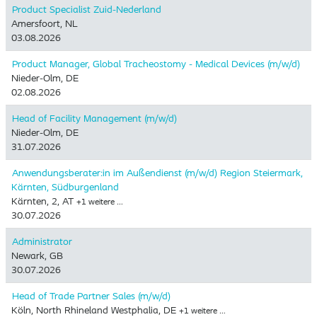
Product Specialist Zuid-Nederland
Amersfoort, NL
03.08.2026
Product Manager, Global Tracheostomy - Medical Devices (m/w/d)
Nieder-Olm, DE
02.08.2026
Head of Facility Management (m/w/d)
Nieder-Olm, DE
31.07.2026
Anwendungsberater:in im Außendienst (m/w/d) Region Steiermark,
Kärnten, Südburgenland
Kärnten, 2, AT
+1 weitere …
30.07.2026
Administrator
Newark, GB
30.07.2026
Head of Trade Partner Sales (m/w/d)
Köln, North Rhineland Westphalia, DE
+1 weitere …