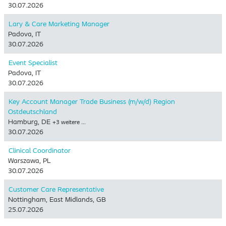
30.07.2026
Lary & Care Marketing Manager
Padova, IT
30.07.2026
Event Specialist
Padova, IT
30.07.2026
Key Account Manager Trade Business (m/w/d) Region
Ostdeutschland
Hamburg, DE
+3 weitere …
30.07.2026
Clinical Coordinator
Warszawa, PL
30.07.2026
Customer Care Representative
Nottingham, East Midlands, GB
25.07.2026