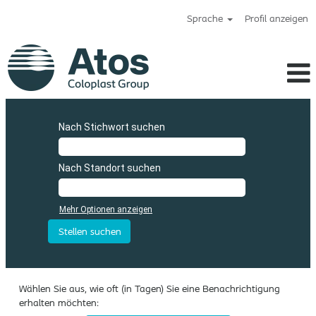
Sprache
Profil anzeigen
Atos_de
Nach Stichwort suchen
Nach Standort suchen
Mehr Optionen anzeigen
Wählen Sie aus, wie oft (in Tagen) Sie eine Benachrichtigung
erhalten möchten: