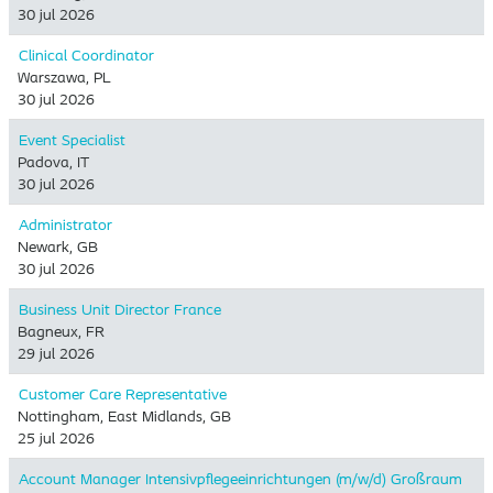
30 jul 2026
Clinical Coordinator
Warszawa, PL
30 jul 2026
Event Specialist
Padova, IT
30 jul 2026
Administrator
Newark, GB
30 jul 2026
Business Unit Director France
Bagneux, FR
29 jul 2026
Customer Care Representative
Nottingham, East Midlands, GB
25 jul 2026
Account Manager Intensivpflegeeinrichtungen (m/w/d) Großraum