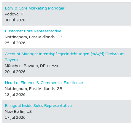
Lary & Care Marketing Manager
Padova, IT
30 jul 2026
Customer Care Representative
Nottingham, East Midlands, GB
25 jul 2026
Account Manager Intensivpflegeeinrichtungen (m/w/d) Großraum
Bayern
München, Bavaria, DE
+1 más…
20 jul 2026
Head of Finance & Commercial Excellence
Nottingham, East Midlands, GB
18 jul 2026
Bilingual Inside Sales Representative
New Berlin, US
17 jul 2026