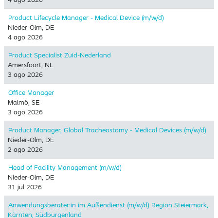
Product Lifecycle Manager - Medical Device (m/w/d)
Nieder-Olm, DE
4 ago 2026
Product Specialist Zuid-Nederland
Amersfoort, NL
3 ago 2026
Office Manager
Malmö, SE
3 ago 2026
Product Manager, Global Tracheostomy - Medical Devices (m/w/d)
Nieder-Olm, DE
2 ago 2026
Head of Facility Management (m/w/d)
Nieder-Olm, DE
31 jul 2026
Anwendungsberater:in im Außendienst (m/w/d) Region Steiermark,
Kärnten, Südburgenland