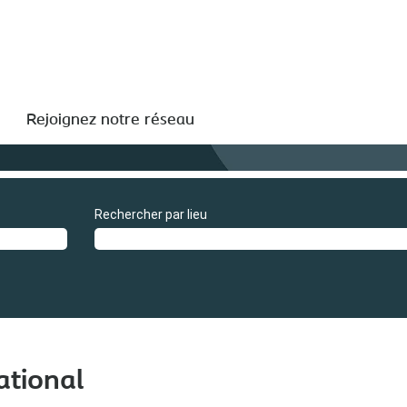
Rejoignez notre réseau
Rechercher par lieu
ational