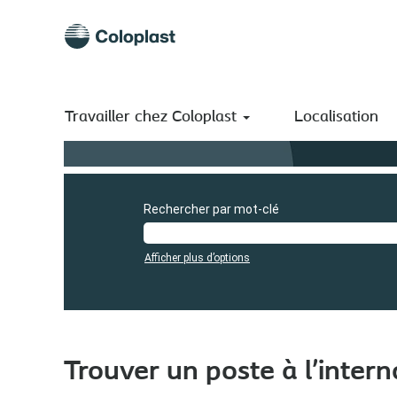
Travailler chez Coloplast
Localisation
Rechercher par mot-clé
Afficher plus d’options
Trouver un poste à l’intern