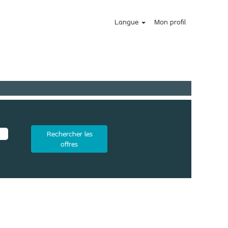
Langue
Mon profil