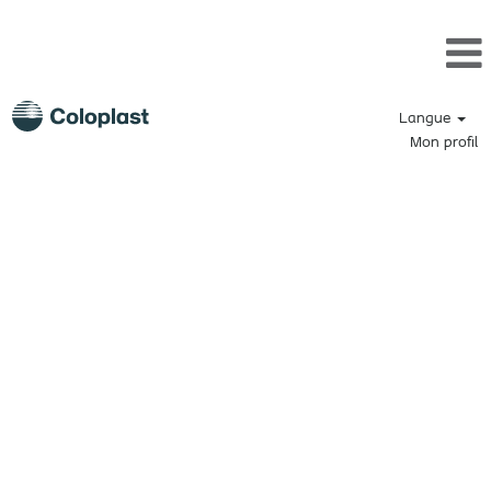
Langue
Mon profil