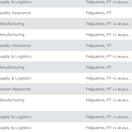
upply & Logistics
Felgueiras, PT
+1 de plus…
uality Assurance
Felgueiras, PT
anufacturing
Felgueiras, PT
+1 de plus…
anufacturing
Felgueiras, PT
+1 de plus…
uality Assurance
Felgueiras, PT
upply & Logistics
Felgueiras, PT
+1 de plus…
anufacturing
Felgueiras, PT
upply & Logistics
Felgueiras, PT
+1 de plus…
uman Resources
Felgueiras, PT
+1 de plus…
anufacturing
Felgueiras, PT
+1 de plus…
upply & Logistics
Felgueiras, PT
+1 de plus…
upply & Logistics
Felgueiras, PT
+1 de plus…