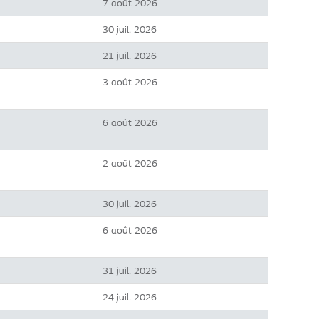
7 août 2026
30 juil. 2026
21 juil. 2026
3 août 2026
6 août 2026
2 août 2026
30 juil. 2026
6 août 2026
31 juil. 2026
24 juil. 2026