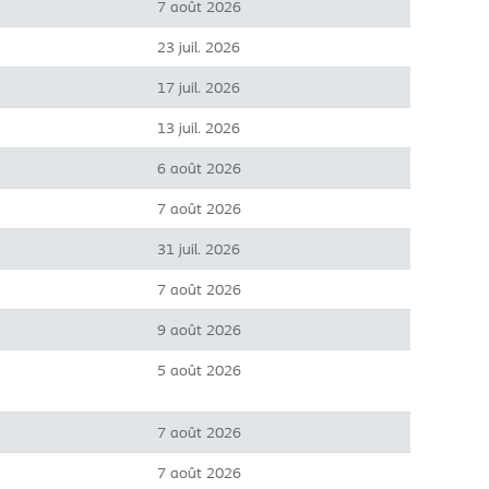
7 août 2026
23 juil. 2026
17 juil. 2026
13 juil. 2026
6 août 2026
7 août 2026
31 juil. 2026
7 août 2026
9 août 2026
5 août 2026
7 août 2026
7 août 2026