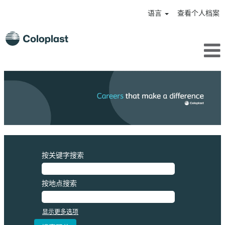
语言
查看个人档案
按关键字搜索
按地点搜索
显示更多选项