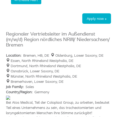
Apply now »
Regionaler Vertriebsleiter im Außendienst
(m/w/d) Region nördliches NRW/ Niedersachsen/
Bremen
Location:
Bremen, HB, DE
Oldenburg, Lower Saxony, DE
Essen, North Rhineland Westphalia, DE
Dortmund, North Rhineland Westphalia, DE
Osnabrück, Lower Saxony, DE
Münster, North Rhineland Westphalia, DE
Bremerhaven, Lower Saxony, DE
Job Family:
Sales
Country/Region:
Germany
Bei Atos Medical, Teil der Coloplast Group, zu arbeiten, bedeutet
Teil eines Unternehmens zu sein, das tracheotomierten und
laryngektomierten Menschen ihre Stimme zurückgibt!