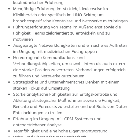
kaufmännischer Erfahrung
Mehrjährige Erfahrung im Vertrieb, idealerweise im
Klinikbereich oder spezifisch im HNO-Sektor, um
branchenspezifische Kenntnisse und Netzwerke mitzubringen
Führungserfahrung von Teams im Außendienst sowie die
Fähigkeit, Teams zielorientiert zu entwickeln und zu
motivieren
Ausgeprägte Netzwerkfähigkeiten und ein sicheres Auftreten
im Umgang mit medizinischen Fachgruppen
Hervorragende Kommunikations- und
Verhandlungsfähigkeiten, um sowohl intern als auch extern
eine starke Position zu vertreten, Verhandlungen erfolgreich
zu führen und Netzwerke auszubauen
Strategisches und unternehmerisches Denken mit einem
starken Fokus auf Umsetzung
Starke analytische Fähigkeiten zur Erfolgskontrolle und
Ableitung strategischer Maßnahmen sowie die Fähigkeit,
Berichte und Forecasts zu erstellen und auf Basis von Daten
Entscheidungen zu treffen
Erfahrung im Umgang mit CRM-Systemen und
datengetriebener Analyse
Teamfähigkeit und eine hohe Eigenverantwortung