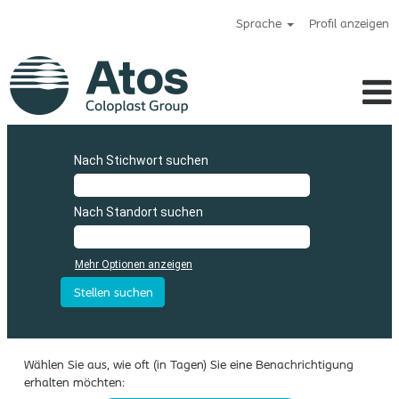
Sprache
Profil anzeigen
Atos_de
Nach Stichwort suchen
Nach Standort suchen
Mehr Optionen anzeigen
Wählen Sie aus, wie oft (in Tagen) Sie eine Benachrichtigung
erhalten möchten: