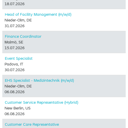
18.07.2026
Head of Facility Management (m/w/d)
Nieder-Olm, DE
31.07.2026
Finance Coordinator
Malmö, SE
15.07.2026
Event Specialist
Padova, IT
30.07.2026
EHS Specialist - Medizintechnik (m/w/d)
Nieder-Olm, DE
06.08.2026
Customer Service Representative (Hybrid)
New Berlin, US
06.08.2026
Customer Care Representative