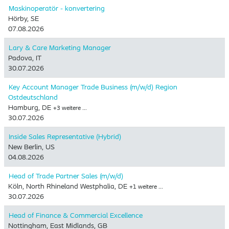
Maskinoperatör - konvertering
Hörby, SE
07.08.2026
Lary & Care Marketing Manager
Padova, IT
30.07.2026
Key Account Manager Trade Business (m/w/d) Region
Ostdeutschland
Hamburg, DE
+3 weitere …
30.07.2026
Inside Sales Representative (Hybrid) ​
New Berlin, US
04.08.2026
Head of Trade Partner Sales (m/w/d)
Köln, North Rhineland Westphalia, DE
+1 weitere …
30.07.2026
Head of Finance & Commercial Excellence
Nottingham, East Midlands, GB