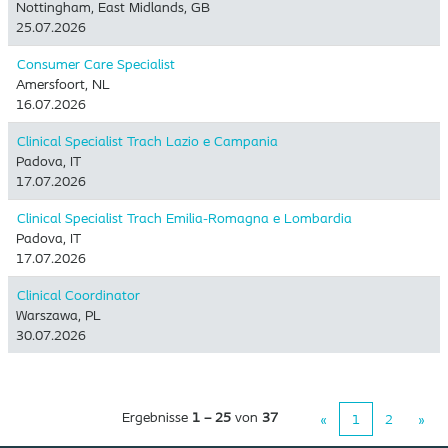
Nottingham, East Midlands, GB
25.07.2026
Consumer Care Specialist
Amersfoort, NL
16.07.2026
Clinical Specialist Trach Lazio e Campania
Padova, IT
17.07.2026
Clinical Specialist Trach Emilia-Romagna e Lombardia
Padova, IT
17.07.2026
Clinical Coordinator
Warszawa, PL
30.07.2026
Ergebnisse
1 – 25
von
37
«
1
2
»