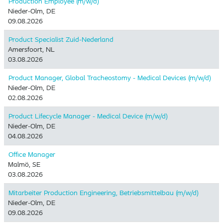
Production Employee (m/w/d)
Nieder-Olm, DE
09.08.2026
Product Specialist Zuid-Nederland
Amersfoort, NL
03.08.2026
Product Manager, Global Tracheostomy - Medical Devices (m/w/d)
Nieder-Olm, DE
02.08.2026
Product Lifecycle Manager - Medical Device (m/w/d)
Nieder-Olm, DE
04.08.2026
Office Manager
Malmö, SE
03.08.2026
Mitarbeiter Production Engineering, Betriebsmittelbau (m/w/d)
Nieder-Olm, DE
09.08.2026