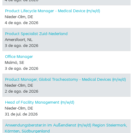
Product Lifecycle Manager - Medical Device (m/w/d)
Nieder-Olm, DE
4 de ago. de 2026
Product Specialist Zuid-Nederland
Amersfoort, NL
3 de ago. de 2026
Office Manager
Malmö, SE
3 de ago. de 2026
Product Manager, Global Tracheostomy - Medical Devices (m/w/d)
Nieder-Olm, DE
2 de ago. de 2026
Head of Facility Management (m/w/d)
Nieder-Olm, DE
31 de jul. de 2026
Anwendungsberater:in im Außendienst (m/w/d) Region Steiermark,
Kärnten, Südburgenland