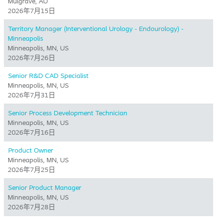
Mulgrave, AU
2026年7月15日
Territory Manager (Interventional Urology - Endourology) -
Minneapolis
Minneapolis, MN, US
2026年7月26日
Senior R&D CAD Specialist
Minneapolis, MN, US
2026年7月31日
Senior Process Development Technician
Minneapolis, MN, US
2026年7月16日
Product Owner
Minneapolis, MN, US
2026年7月25日
Senior Product Manager
Minneapolis, MN, US
2026年7月28日