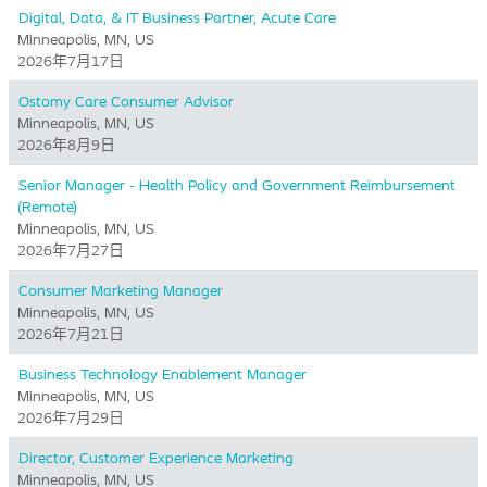
Digital, Data, & IT Business Partner, Acute Care
Minneapolis, MN, US
2026年7月17日
Ostomy Care Consumer Advisor
Minneapolis, MN, US
2026年8月9日
Senior Manager - Health Policy and Government Reimbursement
(Remote)
Minneapolis, MN, US
2026年7月27日
Consumer Marketing Manager
Minneapolis, MN, US
2026年7月21日
Business Technology Enablement Manager
Minneapolis, MN, US
2026年7月29日
Director, Customer Experience Marketing
Minneapolis, MN, US