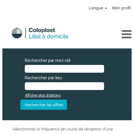
Langue
Mon profil
Rechercher par mot-clé
Rechercher par lieu
Afficher plus d’options
Sélectionnez la fréquence (en jours) de réception d’une