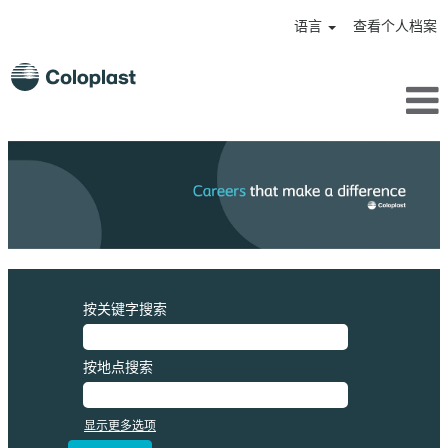
语言
查看个人档案
按关键字搜索
按地点搜索
显示更多选项