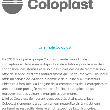
Une filiale Coloplast
En 2018, lorsque le groupe Coloplast, leader mondial de la
conception et de la mise à disposition de solutions pour le soin de la
continence, des stomies et le soin des plaies décide de renforcer son
offre de service, c’est très naturellement qu’il se tourne vers Lilial pour
offrir un service de livraison à domicile de qualité aux utilisateurs.
L’histoire « familiale » à l’origine de la création des deux entreprises et
une ambition partagée permettent à Lilial et Coloplast de se
retrouver sur des valeurs d’entreprises communes.
Lilial et Coloplast demeurent deux sociétés distinctes. Lilial et
Coloplast s’engagent à conserver leur neutralité vis-à-vis de leurs
partenaires respectifs, dans le strict respect de la loi française.