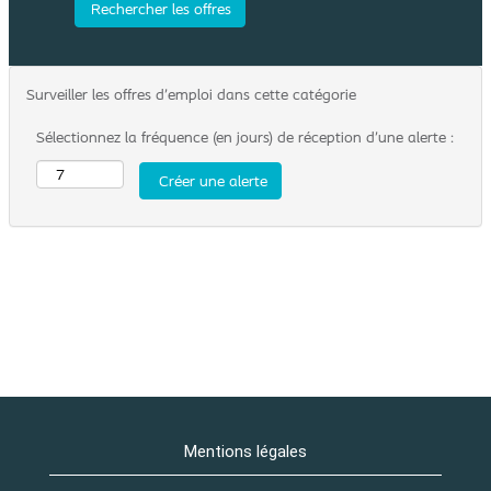
Surveiller les offres d’emploi dans cette catégorie
Sélectionnez la fréquence (en jours) de réception d’une alerte :
Mentions légales