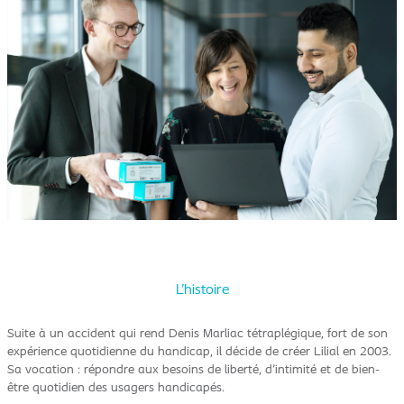
L’histoire
Suite à un accident qui rend Denis Marliac tétraplégique, fort de son
expérience quotidienne du handicap, il décide de créer Lilial en 2003.
Sa vocation : répondre aux besoins de liberté, d'intimité et de bien-
être quotidien des usagers handicapés.