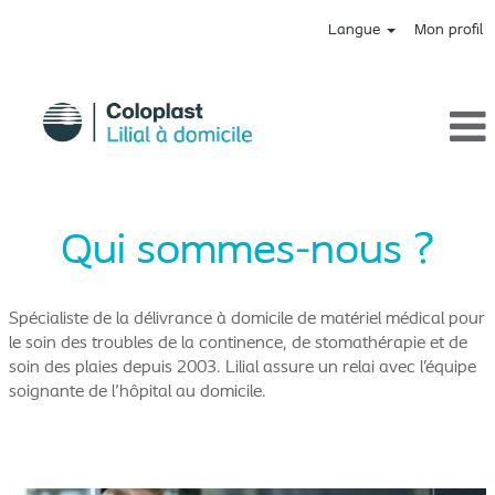
Langue
Mon profil
Lilial
Qui sommes-nous ?
Spécialiste de la délivrance à domicile de matériel médical pour
le soin des troubles de la continence, de stomathérapie et de
soin des plaies depuis 2003. Lilial assure un relai avec l’équipe
soignante de l'hôpital au domicile.