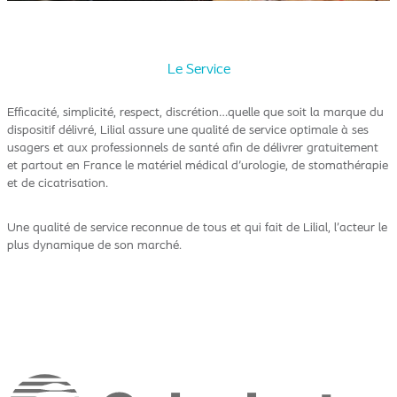
Le Service
Efficacité, simplicité, respect, discrétion…quelle que soit la marque du
dispositif délivré, Lilial assure une qualité de service optimale à ses
usagers et aux professionnels de santé afin de délivrer gratuitement
et partout en France le matériel médical d'urologie, de stomathérapie
et de cicatrisation.
Une qualité de service reconnue de tous et qui fait de Lilial, l’acteur le
plus dynamique de son marché.