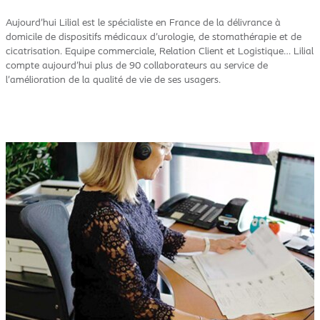
Aujourd’hui Lilial est le spécialiste en France de la délivrance à
domicile de dispositifs médicaux d’urologie, de stomathérapie et de
cicatrisation. Equipe commerciale, Relation Client et Logistique… Lilial
compte aujourd’hui plus de 90 collaborateurs au service de
l’amélioration de la qualité de vie de ses usagers.