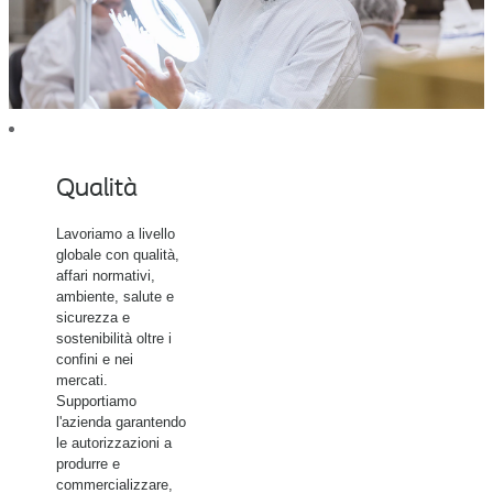
Qualità
Lavoriamo a livello
globale con qualità,
affari normativi,
ambiente, salute e
sicurezza e
sostenibilità oltre i
confini e nei
mercati.
Supportiamo
l'azienda garantendo
le autorizzazioni a
produrre e
commercializzare,