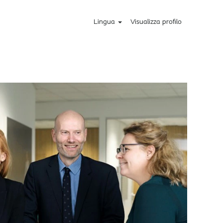
 & Administration
Lingua
Visualizza profilo