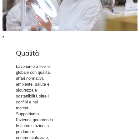
Qualità
Lavoriamo a livello
globale con qualità,
affari normativi,
ambiente, salute e
sicurezza e
sostenibilità oltre i
confini e nei
mercati.
Supportiamo
l'azienda garantendo
le autorizzazioni a
produrre e
commercializzare,