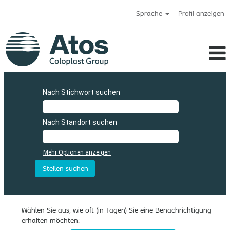
Sprache
Profil anzeigen
Nach Stichwort suchen
Nach Standort suchen
Mehr Optionen anzeigen
Wählen Sie aus, wie oft (in Tagen) Sie eine Benachrichtigung
erhalten möchten: