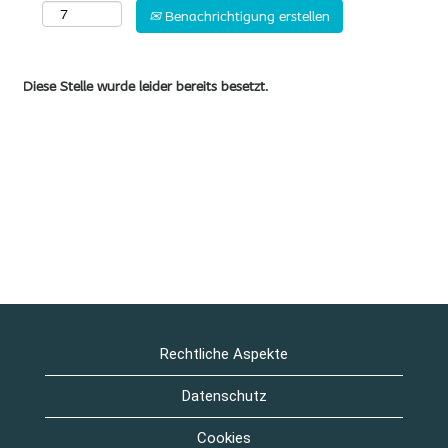
Benachrichtigung erstellen
Diese Stelle wurde leider bereits besetzt.
Rechtliche Aspekte
Datenschutz
Cookies