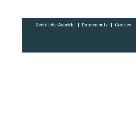
Rechtliche Aspekte
Datenschutz
Cookies