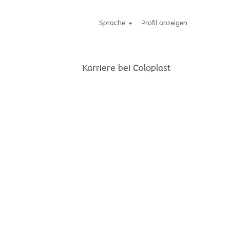
Sprache
Profil anzeigen
Karriere bei Coloplast