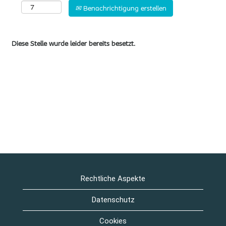
Benachrichtigung erstellen
Diese Stelle wurde leider bereits besetzt.
Rechtliche Aspekte
Datenschutz
Cookies