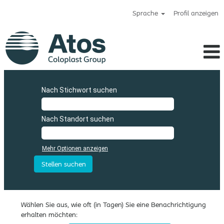
Sprache
Profil anzeigen
Nach Stichwort suchen
Nach Standort suchen
Mehr Optionen anzeigen
Wählen Sie aus, wie oft (in Tagen) Sie eine Benachrichtigung
erhalten möchten: