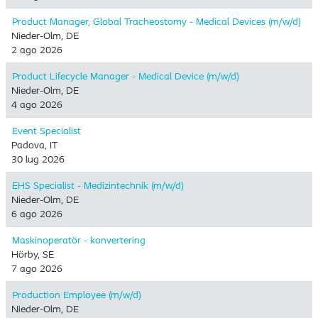
Product Manager, Global Tracheostomy - Medical Devices (m/w/d)
Nieder-Olm, DE
2 ago 2026
Product Lifecycle Manager - Medical Device (m/w/d)
Nieder-Olm, DE
4 ago 2026
Event Specialist
Padova, IT
30 lug 2026
EHS Specialist - Medizintechnik (m/w/d)
Nieder-Olm, DE
6 ago 2026
Maskinoperatör - konvertering
Hörby, SE
7 ago 2026
Production Employee (m/w/d)
Nieder-Olm, DE