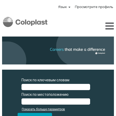
Язык
Просмотрите профиль
Поиск по ключевым словам
Поиск по местоположению
Показать больше параметров