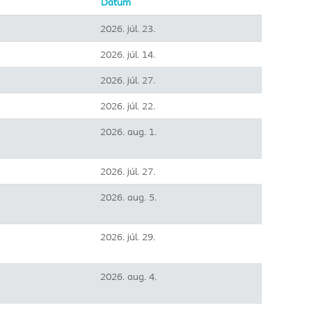
Dátum
2026. júl. 23.
2026. júl. 14.
2026. júl. 27.
2026. júl. 22.
2026. aug. 1.
2026. júl. 27.
2026. aug. 5.
2026. júl. 29.
2026. aug. 4.