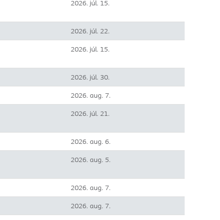
2026. júl. 15.
2026. júl. 22.
2026. júl. 15.
2026. júl. 30.
2026. aug. 7.
2026. júl. 21.
2026. aug. 6.
2026. aug. 5.
2026. aug. 7.
2026. aug. 7.