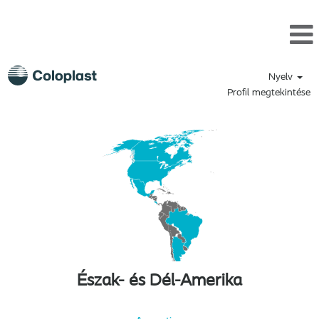
Nyelv
Profil megtekintése
Észak- és Dél-Amerika