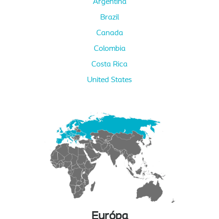
Argentina
Brazil
Canada
Colombia
Costa Rica
United States
Európa