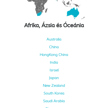
Afrika, Ázsia és Óceánia
Australia
China
HongKong China
India
Israel
Japan
New Zealand
South Korea
Saudi Arabia