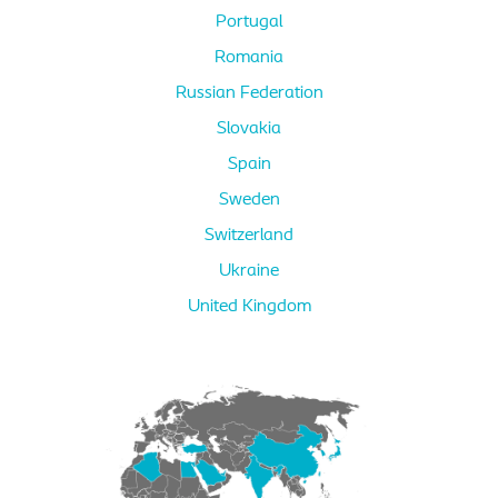
Portugal
Romania
Russian Federation
Slovakia
Spain
Sweden
Switzerland
Ukraine
United Kingdom