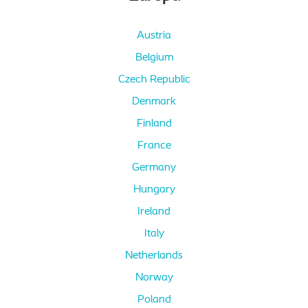
Austria
Belgium
Czech Republic
Denmark
Finland
France
Germany
Hungary
Ireland
Italy
Netherlands
Norway
Poland