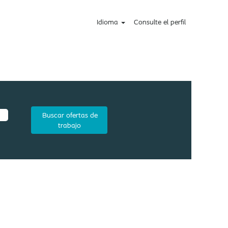
Idioma
Consulte el perfil