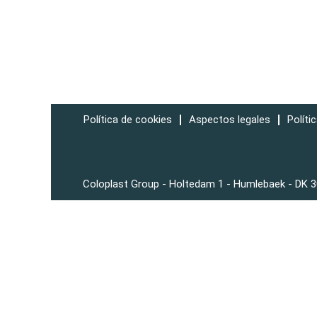
Política de cookies
Aspectos legales
Políti
Coloplast Group - Holtedam 1 - Humlebaek - DK 