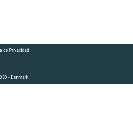
ca de Privacidad
3050 - Denmark