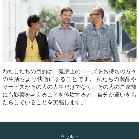
わたしたちの目的は、健康上のニーズをお持ちの方々
の生活をより快適にすることです。 私たちの製品や
サービスがその人の人生だけでなく、その人のご家族
にも影響を与えることを体験すると、自分が違いをも
たらしていることを実感します。
クッキー