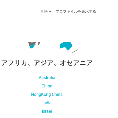
言語
プロファイルを表示する
アフリカ、アジア、オセアニア
Australia
China
HongKong China
India
Israel