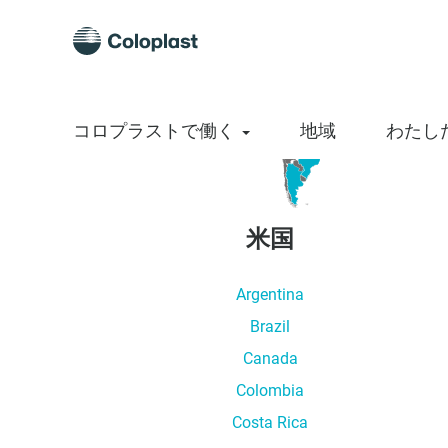
コロプラストで働く
地域
わたし
米国
Argentina
Brazil
Canada
Colombia
Costa Rica