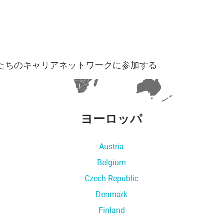
たちのキャリアネットワークに参加する
ヨーロッパ
Austria
Belgium
Czech Republic
Denmark
Finland