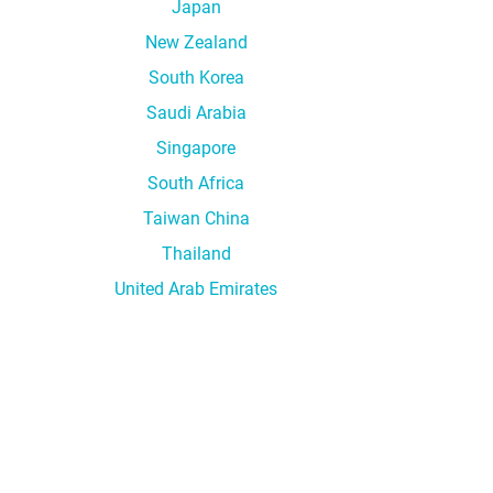
Japan
New Zealand
South Korea
Saudi Arabia
Singapore
South Africa
Taiwan China
Thailand
United Arab Emirates