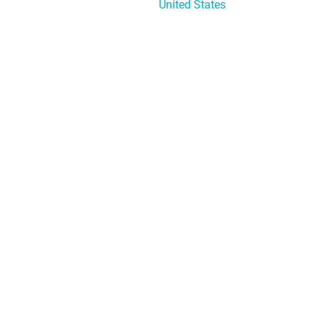
United States