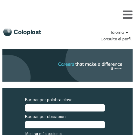
Idioma
Consulte el perfil
Buscar por palabra clave
Buscar por ubicación
Mostrar más opciones