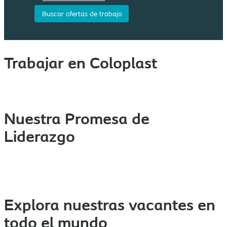
Trabajar en Coloplast
Nuestra Promesa de
Liderazgo
Explora nuestras vacantes en
todo el mundo