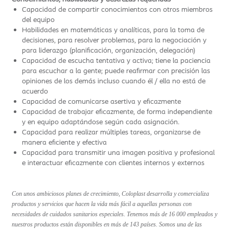
Capacidad de compartir conocimientos con otros miembros
del equipo
Habilidades en matemáticas y analíticas, para la toma de
decisiones, para resolver problemas, para la negociación y
para liderazgo (planificación, organización, delegación)
Capacidad de escucha tentativa y activa; tiene la paciencia
para escuchar a la gente; puede reafirmar con precisión las
opiniones de los demás incluso cuando él / ella no está de
acuerdo
Capacidad de comunicarse asertiva y eficazmente
Capacidad de trabajar eficazmente, de forma independiente
y en equipo adaptándose según cada asignación.
Capacidad para realizar múltiples tareas, organizarse de
manera eficiente y efectiva
Capacidad para transmitir una imagen positiva y profesional
e interactuar eficazmente con clientes internos y externos
Con unos ambiciosos planes de crecimiento, Coloplast desarrolla y comercializa
productos y servicios que hacen la vida más fácil a aquellas personas con
necesidades de cuidados sanitarios especiales. Tenemos más de 16 000 empleados y
nuestros productos están disponibles en más de 143 países. Somos una de las