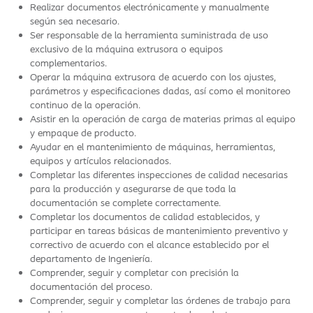
Realizar documentos electrónicamente y manualmente
según sea necesario.
Ser responsable de la herramienta suministrada de uso
exclusivo de la máquina extrusora o equipos
complementarios.
Operar la máquina extrusora de acuerdo con los ajustes,
parámetros y especificaciones dadas, así como el monitoreo
continuo de la operación.
Asistir en la operación de carga de materias primas al equipo
y empaque de producto.
Ayudar en el mantenimiento de máquinas, herramientas,
equipos y artículos relacionados.
Completar las diferentes inspecciones de calidad necesarias
para la producción y asegurarse de que toda la
documentación se complete correctamente.
Completar los documentos de calidad establecidos, y
participar en tareas básicas de mantenimiento preventivo y
correctivo de acuerdo con el alcance establecido por el
departamento de Ingeniería.
Comprender, seguir y completar con precisión la
documentación del proceso.
Comprender, seguir y completar las órdenes de trabajo para