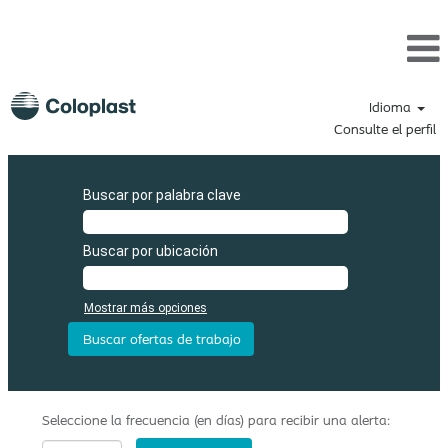
Idioma
Consulte el perfil
Buscar por palabra clave
Buscar por ubicación
Mostrar más opciones
Seleccione la frecuencia (en días) para recibir una alerta: