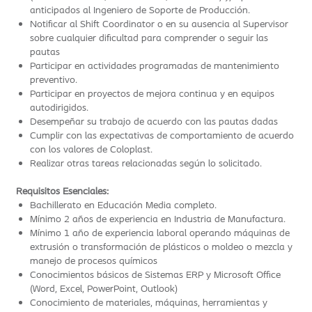
anticipados al Ingeniero de Soporte de Producción.
Notificar al Shift Coordinator o en su ausencia al Supervisor
sobre cualquier dificultad para comprender o seguir las
pautas
Participar en actividades programadas de mantenimiento
preventivo.
Participar en proyectos de mejora continua y en equipos
autodirigidos.
Desempeñar su trabajo de acuerdo con las pautas dadas
Cumplir con las expectativas de comportamiento de acuerdo
con los valores de Coloplast.
Realizar otras tareas relacionadas según lo solicitado.
Requisitos Esenciales:
Bachillerato en Educación Media completo.
Mínimo 2 años de experiencia en Industria de Manufactura.
Mínimo 1 año de experiencia laboral operando máquinas de
extrusión o transformación de plásticos o moldeo o mezcla y
manejo de procesos químicos
Conocimientos básicos de Sistemas ERP y Microsoft Office
(Word, Excel, PowerPoint, Outlook)
Conocimiento de materiales, máquinas, herramientas y