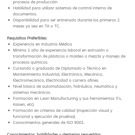
procesos de producción
Habilidad para utilizar sistemas de control interno de
documentos.
Disponibilidad para ser entrenado durante los primeros 2
meses ya sea en TA o TC.
Requisitos Preferibles:
Experiencia en Industria Médica
Mínimo 1 año de experiencia laboral en extrusión o
transformación de plásticos o moldeo o mezcla y manejo de
procesos químicos.
Cursando o graduado de Diplomado o Técnico en
Mantenimiento Industrial, Electrónico, Mecánico,
Electromecánico, Electricidad o carrera afines.
Nivel básico de automatización, hidráulica, neumática y
sistemas mecánicos.
Formación en Lean Manufacturing y sus herramientas 5's,
Kaisen, etc).
Formación en criterios de calidad (inspección visual y
funcional y ejecución de pruebas).
Conocimientos generales de ISO 9001.
Conocimientos, habilidades y destrezas requeridas