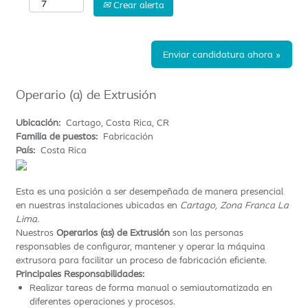
Crear alerta
Enviar candidatura ahora »
Operario (a) de Extrusión
Ubicación:
Cartago, Costa Rica, CR
Familia de puestos:
Fabricación
País:
Costa Rica
Esta es una posición a ser desempeñada de manera presencial
en nuestras instalaciones ubicadas en
Cartago, Zona Franca La
Lima.
Nuestros
Operarios (as) de Extrusión
son las personas
responsables de configurar, mantener y operar la máquina
extrusora para facilitar un proceso de fabricación eficiente.
Principales Responsabilidades:
Realizar tareas de forma manual o semiautomatizada en
diferentes operaciones y procesos.