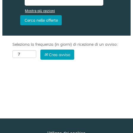
Mostra più opzioni
Seleziona la frequenza (in giorni) di ricezione di un avviso:
Crea avviso