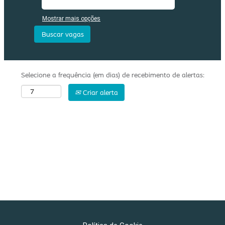
Mostrar mais opções
Selecione a frequência (em dias) de recebimento de alertas:
Criar alerta