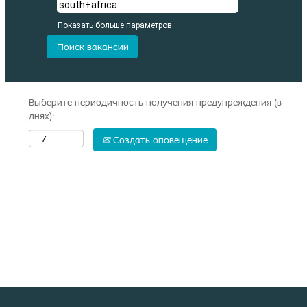
Показать больше параметров
Выберите периодичность получения предупреждения (в
днях):
Создать оповещение