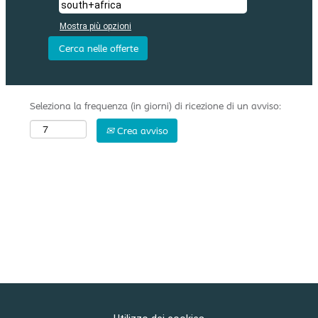
Mostra più opzioni
Seleziona la frequenza (in giorni) di ricezione di un avviso:
Crea avviso