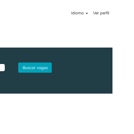
Idioma
Ver perfil