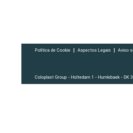
Política de Cookie
Aspectos Legais
Aviso s
Coloplast Group - Holtedam 1 - Humlebaek - DK 