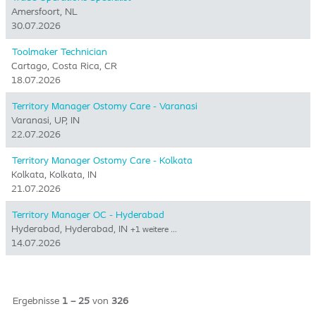
Amersfoort, NL
30.07.2026
Toolmaker Technician
Cartago, Costa Rica, CR
18.07.2026
Territory Manager Ostomy Care - Varanasi
Varanasi, UP, IN
22.07.2026
Territory Manager Ostomy Care - Kolkata
Kolkata, Kolkata, IN
21.07.2026
Territory Manager OC - Hyderabad
Hyderabad, Hyderabad, IN
+1 weitere …
14.07.2026
Ergebnisse
1 – 25
von
326