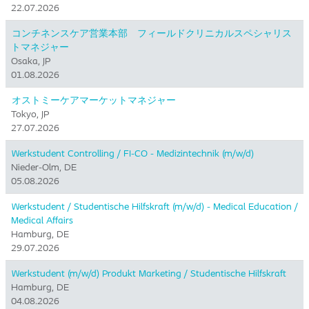
22.07.2026
コンチネンスケア営業本部 フィールドクリニカルスペシャリス
トマネジャー
Osaka, JP
01.08.2026
オストミーケアマーケットマネジャー
Tokyo, JP
27.07.2026
Werkstudent Controlling / FI-CO - Medizintechnik (m/w/d)
Nieder-Olm, DE
05.08.2026
Werkstudent / Studentische Hilfskraft (m/w/d) - Medical Education /
Medical Affairs
Hamburg, DE
29.07.2026
Werkstudent (m/w/d) Produkt Marketing / Studentische Hilfskraft
Hamburg, DE
04.08.2026