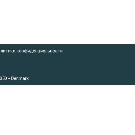
литика конфиденциальности
3050 - Denmark