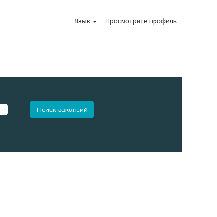
Язык
Просмотрите профиль