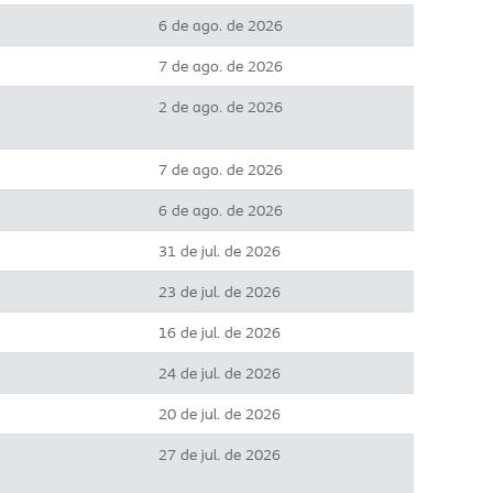
6 de ago. de 2026
7 de ago. de 2026
2 de ago. de 2026
7 de ago. de 2026
6 de ago. de 2026
31 de jul. de 2026
23 de jul. de 2026
16 de jul. de 2026
24 de jul. de 2026
20 de jul. de 2026
27 de jul. de 2026