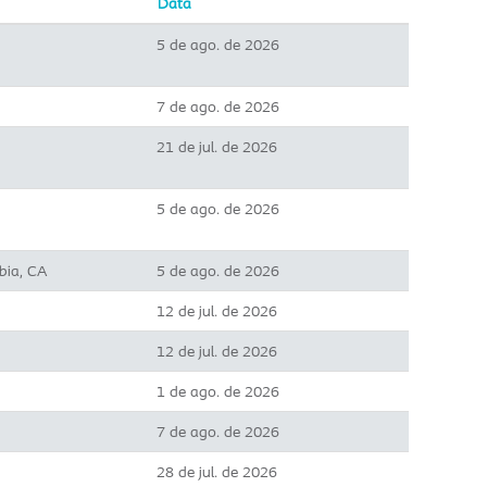
Data
5 de ago. de 2026
7 de ago. de 2026
21 de jul. de 2026
5 de ago. de 2026
bia, CA
5 de ago. de 2026
12 de jul. de 2026
12 de jul. de 2026
1 de ago. de 2026
7 de ago. de 2026
28 de jul. de 2026