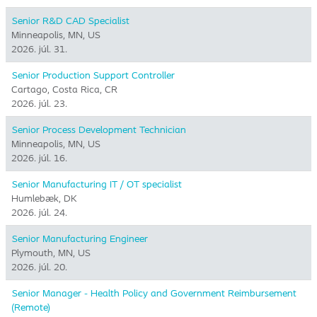
Senior R&D CAD Specialist
Minneapolis, MN, US
2026. júl. 31.
Senior Production Support Controller
Cartago, Costa Rica, CR
2026. júl. 23.
Senior Process Development Technician
Minneapolis, MN, US
2026. júl. 16.
Senior Manufacturing IT / OT specialist
Humlebæk, DK
2026. júl. 24.
Senior Manufacturing Engineer
Plymouth, MN, US
2026. júl. 20.
Senior Manager - Health Policy and Government Reimbursement
(Remote)