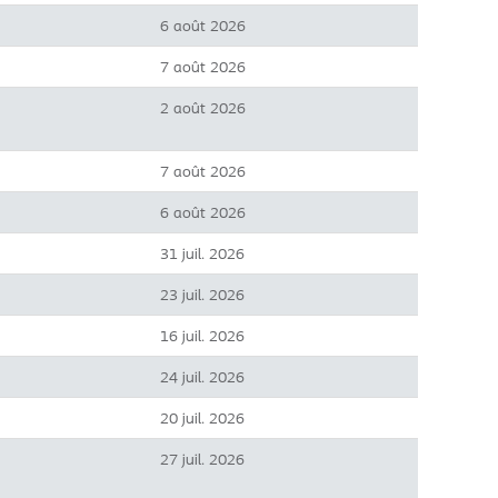
6 août 2026
7 août 2026
2 août 2026
7 août 2026
6 août 2026
31 juil. 2026
23 juil. 2026
16 juil. 2026
24 juil. 2026
20 juil. 2026
27 juil. 2026