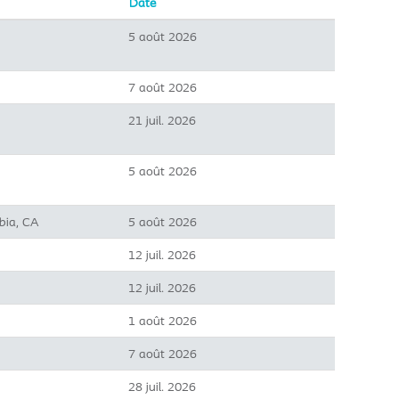
Date
5 août 2026
7 août 2026
21 juil. 2026
5 août 2026
bia, CA
5 août 2026
12 juil. 2026
12 juil. 2026
1 août 2026
7 août 2026
28 juil. 2026