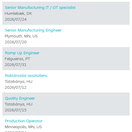
Senior Manufacturing IT / OT specialist
Humlebæk, DK
2026/07/24
Senior Manufacturing Engineer
Plymouth, MN, US
2026/07/20
Ramp Up Engineer
Felgueiras, PT
2026/07/31
Raktározási asszisztens
Tatabánya, HU
2026/07/12
Quality Engineer
Tatabánya, HU
2026/07/15
Production Operator
Minneapolis, MN, US