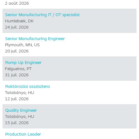
2 août 2026
Senior Manufacturing IT / OT specialist
Humlebæk, DK
24 juil. 2026
Senior Manufacturing Engineer
Plymouth, MN, US
20 juil. 2026
Ramp Up Engineer
Felgueiras, PT
31 juil. 2026
Raktározási asszisztens
Tatabánya, HU
12 juil. 2026
Quality Engineer
Tatabánya, HU
15 juil. 2026
Production Leader