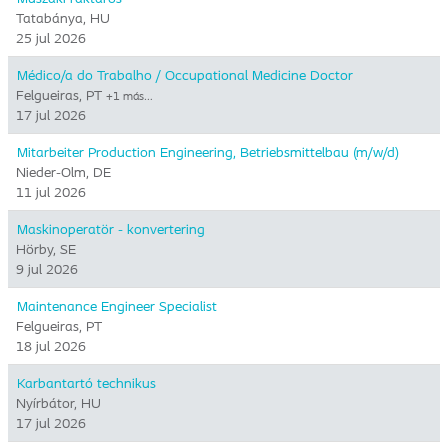
Tatabánya, HU
25 jul 2026
Médico/a do Trabalho / Occupational Medicine Doctor
Felgueiras, PT
+1 más…
17 jul 2026
Mitarbeiter Production Engineering, Betriebsmittelbau (m/w/d)
Nieder-Olm, DE
11 jul 2026
Maskinoperatör - konvertering
Hörby, SE
9 jul 2026
Maintenance Engineer Specialist
Felgueiras, PT
18 jul 2026
Karbantartó technikus
Nyírbátor, HU
17 jul 2026