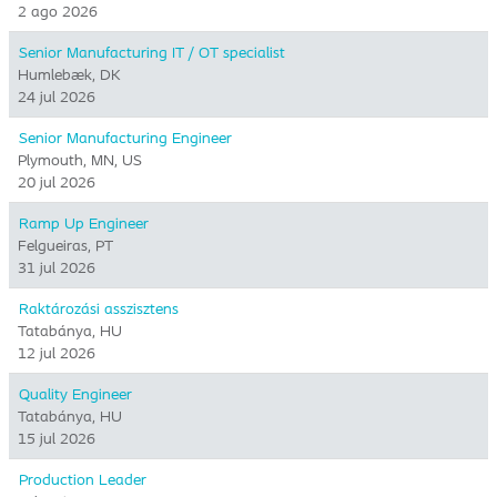
2 ago 2026
Senior Manufacturing IT / OT specialist
Humlebæk, DK
24 jul 2026
Senior Manufacturing Engineer
Plymouth, MN, US
20 jul 2026
Ramp Up Engineer
Felgueiras, PT
31 jul 2026
Raktározási asszisztens
Tatabánya, HU
12 jul 2026
Quality Engineer
Tatabánya, HU
15 jul 2026
Production Leader