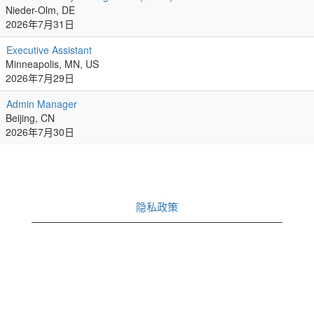
Nieder-Olm, DE
2026年7月31日
Executive Assistant
Minneapolis, MN, US
2026年7月29日
Admin Manager
Beijing, CN
2026年7月30日
隐私政策
在
新
选
项
卡