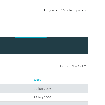
Lingua
Visualizza profilo
Risultati
1 – 7
di
7
Data
20 lug 2026
31 lug 2026