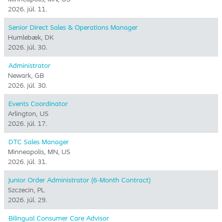
2026. júl. 11.
Senior Direct Sales & Operations Manager
Humlebæk, DK
2026. júl. 30.
Administrator
Newark, GB
2026. júl. 30.
Events Coordinator
Arlington, US
2026. júl. 17.
DTC Sales Manager
Minneapolis, MN, US
2026. júl. 31.
Junior Order Administrator (6-Month Contract)
Szczecin, PL
2026. júl. 29.
Bilingual Consumer Care Advisor