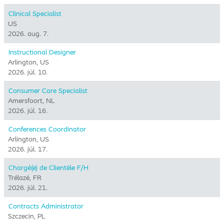
Clinical Specialist
US
2026. aug. 7.
Instructional Designer
Arlington, US
2026. júl. 10.
Consumer Care Specialist
Amersfoort, NL
2026. júl. 16.
Conferences Coordinator
Arlington, US
2026. júl. 17.
Chargé(e) de Clientèle F/H
Trélazé, FR
2026. júl. 21.
Contracts Administrator
Szczecin, PL