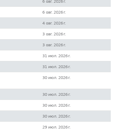
6 авг. 2026 г.
6 авг. 2026 г.
4 авг. 2026 г.
3 авг. 2026 г.
3 авг. 2026 г.
31 июл. 2026 г.
31 июл. 2026 г.
30 июл. 2026 г.
30 июл. 2026 г.
30 июл. 2026 г.
30 июл. 2026 г.
29 июл. 2026 г.