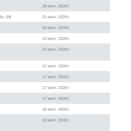
28 июл. 2026 г.
ds, GB
25 июл. 2026 г.
24 июл. 2026 г.
23 июл. 2026 г.
23 июл. 2026 г.
21 июл. 2026 г.
17 июл. 2026 г.
17 июл. 2026 г.
17 июл. 2026 г.
16 июл. 2026 г.
16 июл. 2026 г.