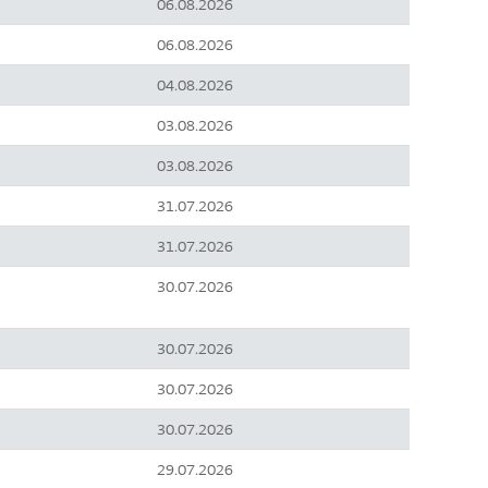
06.08.2026
06.08.2026
04.08.2026
03.08.2026
03.08.2026
31.07.2026
31.07.2026
30.07.2026
30.07.2026
30.07.2026
30.07.2026
29.07.2026