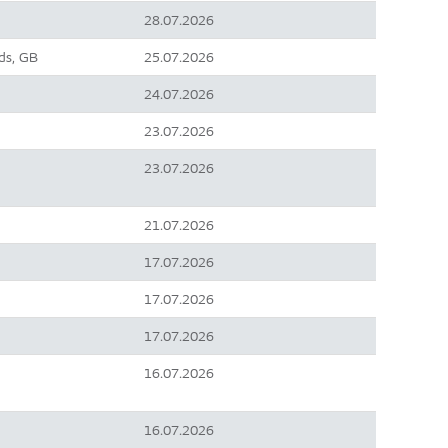
28.07.2026
ds, GB
25.07.2026
24.07.2026
23.07.2026
23.07.2026
21.07.2026
17.07.2026
17.07.2026
17.07.2026
16.07.2026
16.07.2026