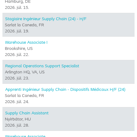
Hamburg, DE
2026. júl. 15.
Stagiaire Ingénieur Supply Chain (24) - H/F
Sarlat la Caneda, FR
2026. júl. 19.
Warehouse Associate I
Brookshire, US
2026. júl. 22.
Regional Operations Support Specialist
Arlington HQ, VA, US
2026. júl. 23.
Apprenti Ingénieur Supply Chain - Dispositifs Médicaux H/F (24)
Sarlat la Caneda, FR
2026. júl. 24.
Supply Chain Assistant
Nyírbátor, HU
2026. júl. 28.
Warehouse Associate