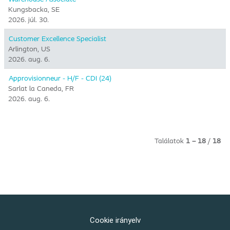
Kungsbacka, SE
2026. júl. 30.
Customer Excellence Specialist
Arlington, US
2026. aug. 6.
Approvisionneur - H/F - CDI (24)
Sarlat la Caneda, FR
2026. aug. 6.
Találatok
1 – 18
/
18
Cookie irányelv