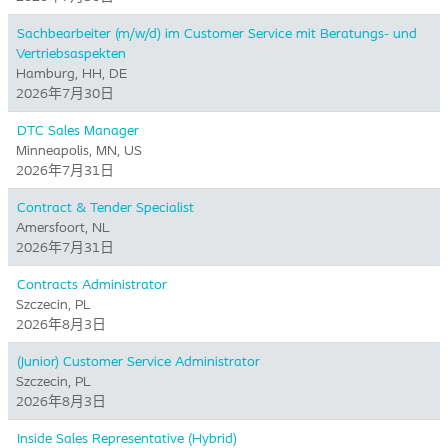
Sachbearbeiter (m/w/d) im Customer Service mit Beratungs- und
Vertriebsaspekten
Hamburg, HH, DE
2026年7月30日
DTC Sales Manager
Minneapolis, MN, US
2026年7月31日
Contract & Tender Specialist
Amersfoort, NL
2026年7月31日
Contracts Administrator
Szczecin, PL
2026年8月3日
(Junior) Customer Service Administrator
Szczecin, PL
2026年8月3日
Inside Sales Representative (Hybrid) ​