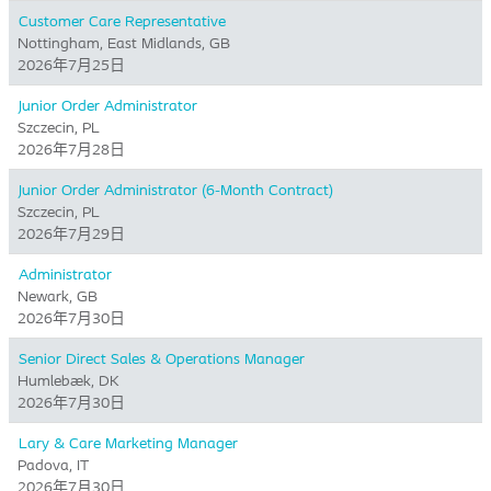
Customer Care Representative
Nottingham, East Midlands, GB
2026年7月25日
Junior Order Administrator
Szczecin, PL
2026年7月28日
Junior Order Administrator (6-Month Contract)
Szczecin, PL
2026年7月29日
Administrator
Newark, GB
2026年7月30日
Senior Direct Sales & Operations Manager
Humlebæk, DK
2026年7月30日
Lary & Care Marketing Manager
Padova, IT
2026年7月30日